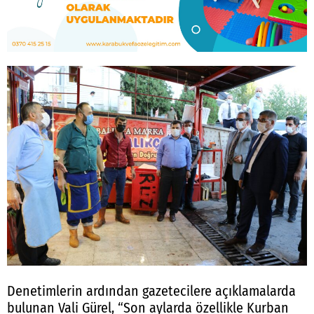
Denetimlerin ardından gazetecilere açıklamalarda
bulunan Vali Gürel, “Son aylarda özellikle Kurban