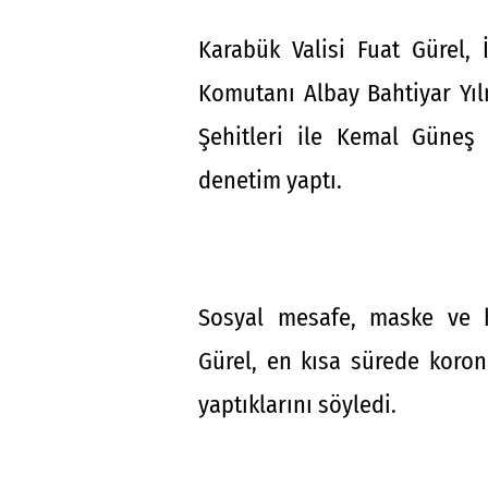
Karabük Valisi Fuat Gürel, 
Komutanı Albay Bahtiyar Yıl
Şehitleri ile Kemal Güneş
denetim yaptı.
Sosyal mesafe, maske ve 
Gürel, en kısa sürede koron
yaptıklarını söyledi.