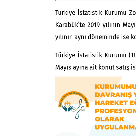
Türkiye İstatistik Kurumu Z
Karabük’te 2019 yılının Mayı
yılının aynı döneminde ise ko
Türkiye İstatistik Kurumu (
Mayıs ayına ait konut satış ist