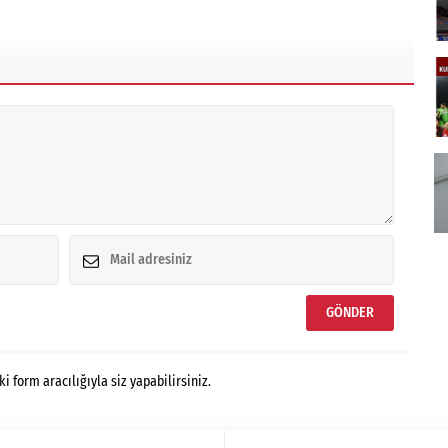
form aracılığıyla siz yapabilirsiniz.