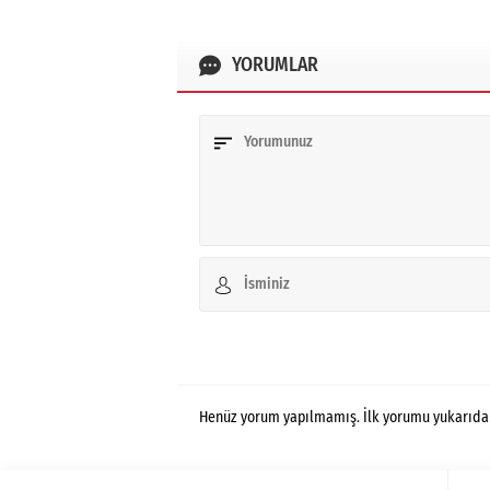
YORUMLAR
Henüz yorum yapılmamış. İlk yorumu yukarıdaki 