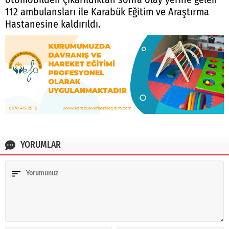
112 ambulansları ile Karabük Eğitim ve Araştırma
Hastanesine kaldırıldı.
YORUMLAR