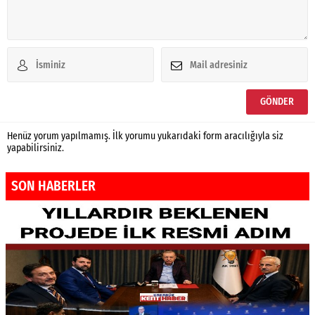
Henüz yorum yapılmamış. İlk yorumu yukarıdaki form aracılığıyla siz
yapabilirsiniz.
SON HABERLER