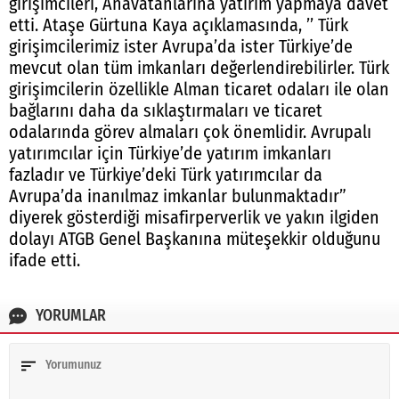
girişimcileri, Anavatanlarına yatırım yapmaya davet
etti. Ataşe Gürtuna Kaya açıklamasında, ’’ Türk
girişimcilerimiz ister Avrupa’da ister Türkiye’de
mevcut olan tüm imkanları değerlendirebilirler. Türk
girişimcilerin özellikle Alman ticaret odaları ile olan
bağlarını daha da sıklaştırmaları ve ticaret
odalarında görev almaları çok önemlidir. Avrupalı
yatırımcılar için Türkiye’de yatırım imkanları
fazladır ve Türkiye’deki Türk yatırımcılar da
Avrupa’da inanılmaz imkanlar bulunmaktadır”
diyerek gösterdiği misafirperverlik ve yakın ilgiden
dolayı ATGB Genel Başkanına müteşekkir olduğunu
ifade etti.
YORUMLAR