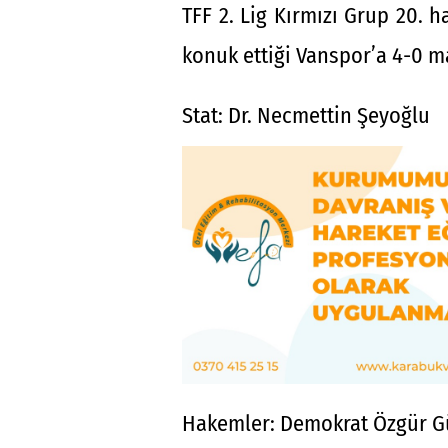
TFF 2. Lig Kırmızı Grup 20.
konuk ettiği Vanspor’a 4-0 m
Stat: Dr. Necmettin Şeyoğlu
Hakemler: Demokrat Özgür Gün