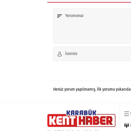
Henüz yorum yapılmamış. İlk yorumu yukarıdaki 