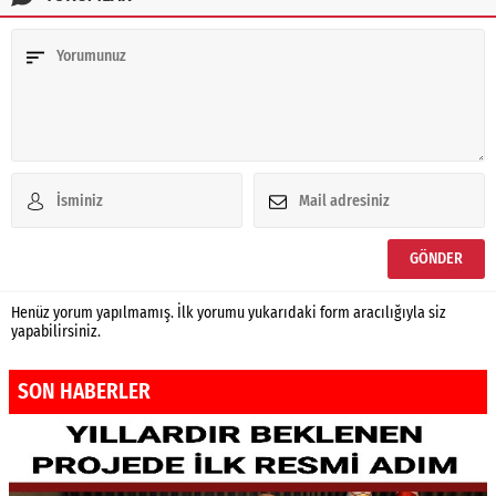
Henüz yorum yapılmamış. İlk yorumu yukarıdaki form aracılığıyla siz
yapabilirsiniz.
SON HABERLER