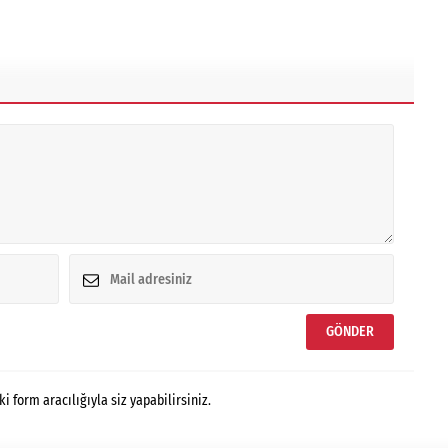
form aracılığıyla siz yapabilirsiniz.