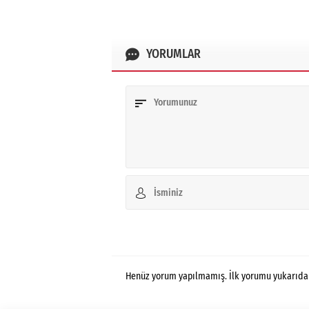
YORUMLAR
Henüz yorum yapılmamış. İlk yorumu yukarıdaki 