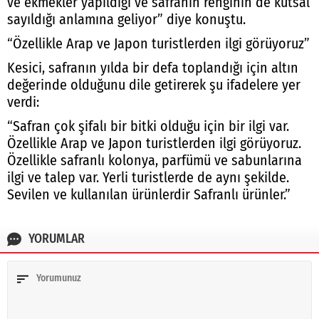
ve ekmekler yapıldığı ve safranın renginin de kutsal
sayıldığı anlamına geliyor” diye konuştu.
“Özellikle Arap ve Japon turistlerden ilgi görüyoruz”
Kesici, safranın yılda bir defa toplandığı için altın
değerinde olduğunu dile getirerek şu ifadelere yer
verdi:
“Safran çok şifalı bir bitki olduğu için bir ilgi var.
Özellikle Arap ve Japon turistlerden ilgi görüyoruz.
Özellikle safranlı kolonya, parfümü ve sabunlarına
ilgi ve talep var. Yerli turistlerde de aynı şekilde.
Sevilen ve kullanılan ürünlerdir Safranlı ürünler.”
YORUMLAR