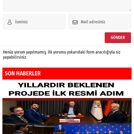
Henüz yorum yapılmamış. İlk yorumu yukarıdaki form aracılığıyla siz
yapabilirsiniz.
SON HABERLER