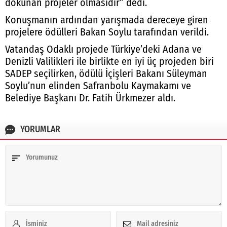
dokunan projeler olmasıdır” dedi.
Konuşmanın ardından yarışmada dereceye giren
projelere ödülleri Bakan Soylu tarafından verildi.
Vatandaş Odaklı projede Türkiye’deki Adana ve
Denizli Valilikleri ile birlikte en iyi üç projeden biri
SADEP seçilirken, ödülü İçişleri Bakanı Süleyman
Soylu’nun elinden Safranbolu Kaymakamı ve
Belediye Başkanı Dr. Fatih Ürkmezer aldı.
YORUMLAR