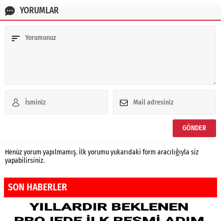
YORUMLAR
Henüz yorum yapılmamış. İlk yorumu yukarıdaki form aracılığıyla siz
yapabilirsiniz.
SON HABERLER