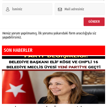
Henüz yorum yapılmamış. İlk yorumu yukarıdaki form aracılığıyla siz
yapabilirsiniz.
SON HABERLER