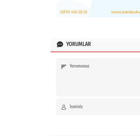
YORUMLAR