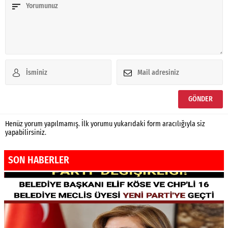
Henüz yorum yapılmamış. İlk yorumu yukarıdaki form aracılığıyla siz
yapabilirsiniz.
SON HABERLER