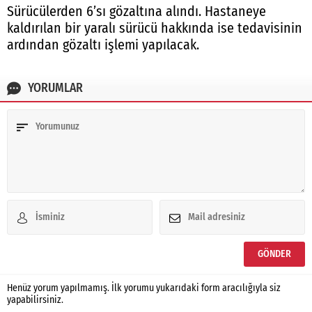
Sürücülerden 6’sı gözaltına alındı. Hastaneye
kaldırılan bir yaralı sürücü hakkında ise tedavisinin
ardından gözaltı işlemi yapılacak.
YORUMLAR
Henüz yorum yapılmamış. İlk yorumu yukarıdaki form aracılığıyla siz
yapabilirsiniz.