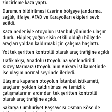
zincirleme kaza yaptı.
Durumun bildirilmesi üzerine bölgeye jandarma,
sağlık, itfaiye, AFAD ve Karayolları ekipleri sevk
edildi.
Kaza nedeniyle otoyolun İstanbul yönünde ulaşım
durdu. Ekipler, yoğun sisin etkili olduğu bölgede
araçları yoldan kaldırmak için çalışma başlattı.
Yol tek şeritten kontrollü olarak araç trafiğine açıldı
Trafik akışı, Anadolu Otoyolu’na yönlendirildi.
Kuzey Marmara Otoyolu’nun Ankara istikametinde
ise ulaşım normal seyrinde ilerledi.
Ulaşıma kapanan otoyolun İstanbul istikameti,
araçların yoldan kaldırılması ve temizlik
çalışmalarının ardından tek şeritten kontrollü
olarak araç trafiğine açıldı.
Sakarya Cumhuriyet Başsavcısı Osman Köse de