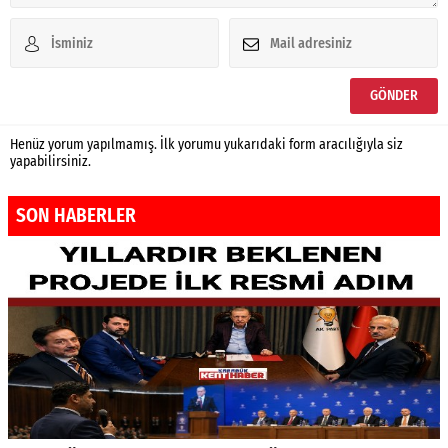
Henüz yorum yapılmamış. İlk yorumu yukarıdaki form aracılığıyla siz
yapabilirsiniz.
SON HABERLER