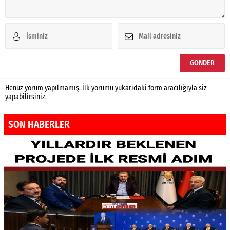
Henüz yorum yapılmamış. İlk yorumu yukarıdaki form aracılığıyla siz
yapabilirsiniz.
SON HABERLER