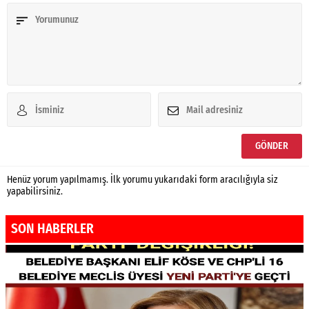
Henüz yorum yapılmamış. İlk yorumu yukarıdaki form aracılığıyla siz
yapabilirsiniz.
SON HABERLER