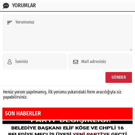
YORUMLAR
Henüz yorum yapılmamış. İlk yorumu yukarıdaki form aracılığıyla siz
yapabilirsiniz.
SON HABERLER