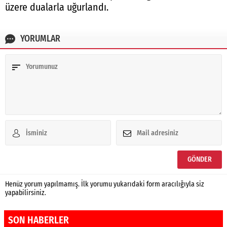
üzere dualarla uğurlandı.
YORUMLAR
Henüz yorum yapılmamış. İlk yorumu yukarıdaki form aracılığıyla siz
yapabilirsiniz.
SON HABERLER