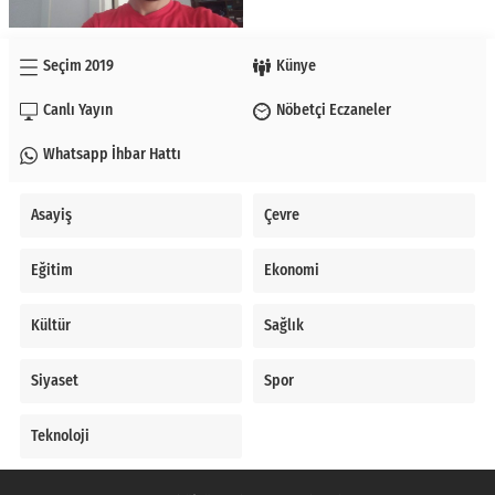
Seçim 2019
Künye
Canlı Yayın
Nöbetçi Eczaneler
Whatsapp İhbar Hattı
Asayiş
Çevre
Eğitim
Ekonomi
Kültür
Sağlık
Siyaset
Spor
Teknoloji