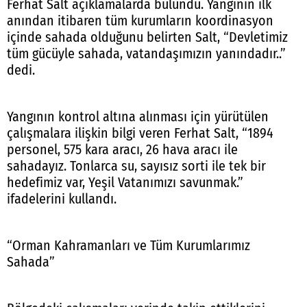
Ferhat Salt açıklamalarda bulundu. Yangının ilk
anından itibaren tüm kurumların koordinasyon
içinde sahada olduğunu belirten Salt, “Devletimiz
tüm gücüyle sahada, vatandaşımızın yanındadır..”
dedi.
Yangının kontrol altına alınması için yürütülen
çalışmalara ilişkin bilgi veren Ferhat Salt, “1894
personel, 575 kara aracı, 26 hava aracı ile
sahadayız. Tonlarca su, sayısız sorti ile tek bir
hedefimiz var, Yeşil Vatanımızı savunmak.”
ifadelerini kullandı.
“Orman Kahramanları ve Tüm Kurumlarımız
Sahada”