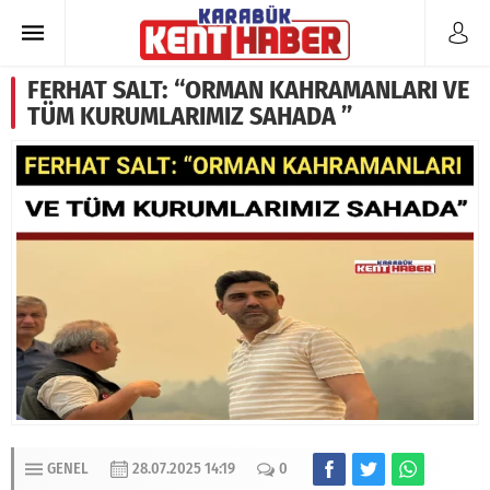
FERHAT SALT: “ORMAN KAHRAMANLARI VE
TÜM KURUMLARIMIZ SAHADA ”
GENEL
28.07.2025 14:19
0