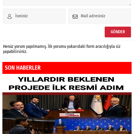
Henüz yorum yapılmamış. İlk yorumu yukarıdaki form aracılığıyla siz
yapabilirsiniz.
SON HABERLER