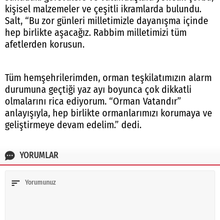
kişisel malzemeler ve çeşitli ikramlarda bulundu.
Salt, “Bu zor günleri milletimizle dayanışma içinde
hep birlikte aşacağız. Rabbim milletimizi tüm
afetlerden korusun.
Tüm hemşehrilerimden, orman teşkilatımızın alarm
durumuna geçtiği yaz ayı boyunca çok dikkatli
olmalarını rica ediyorum. “Orman Vatandır”
anlayışıyla, hep birlikte ormanlarımızı korumaya ve
geliştirmeye devam edelim.” dedi.
YORUMLAR