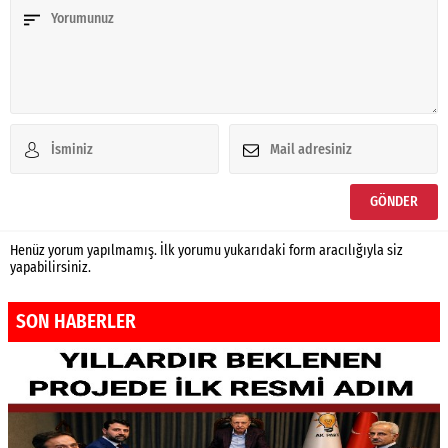
Henüz yorum yapılmamış. İlk yorumu yukarıdaki form aracılığıyla siz
yapabilirsiniz.
SON HABERLER