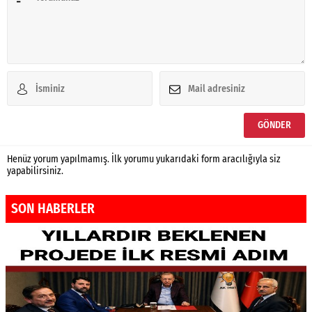
Henüz yorum yapılmamış. İlk yorumu yukarıdaki form aracılığıyla siz
yapabilirsiniz.
SON HABERLER