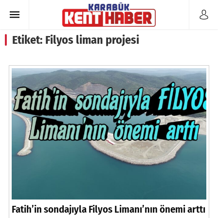
Etiket:
Filyos liman projesi
Fatih’in sondajıyla Filyos Limanı’nın önemi arttı