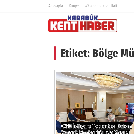
Anasayfa
Künye
Whatsapp İhbar Hattı
Etiket:
Bölge Mü