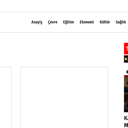
Asayiş
Çevre
Eğitim
Ekonomi
Kültür
Sağlık
K
M